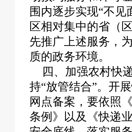
围内逐步实现“不见
区相对集中的省（
先推广上述服务，
质的政务环境。
四、
加强农村快
持
“放管结合”。开
网点备案，要依照
条例》以及《快递
安全底线，落实服