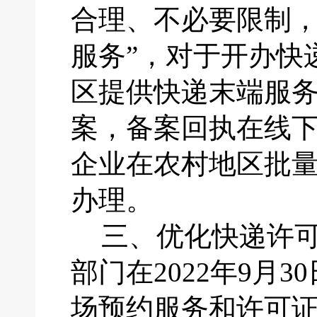
合理、不必要限制
服务”，对于开办快
区提供快递末端服
案，备案回执在线下
企业在农村地区批
办理。
三、
优化快递许
部门在
2022年9
场预约服务和许可