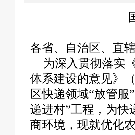
各省、自治区、直
为深入贯彻落实
体系建设的意见》
区快递领域“放管服
递进村”工程，为快
商环境，现就优化