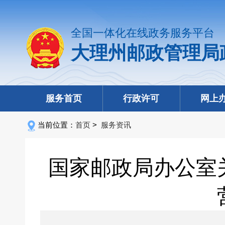
全国一体化在线政务服务平台
大理州邮政管理局
服务首页
行政许可
网上
当前位置：
首页
>
服务资讯
国家邮政局办公室