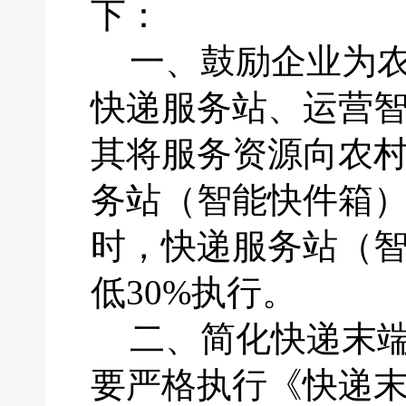
下：
一、
鼓励企业为
快递服务站、运营
其将服务资源向农
务站（智能快件箱
时，快递服务站（
低30%执行。
二、
简化快递末
要严格执行《快递