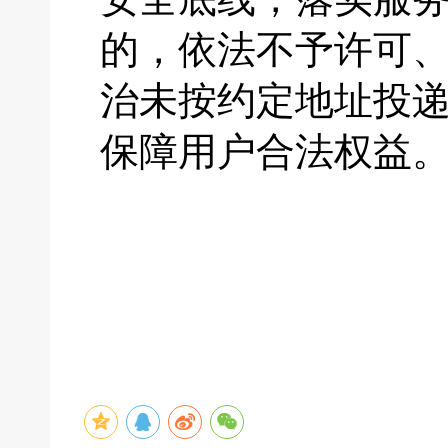
的，依法不予许可
治未按约定地址投
保障用户合法权益