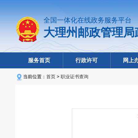
全国一体化在线政务服务平台
大理州邮政管理局
服务首页
行政许可
网上
当前位置：
首页
>
职业证书查询