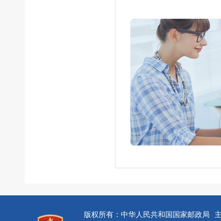
版权所有：中华人民共和国国家邮政局