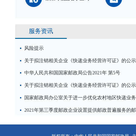
服务资讯
风险提示
关于拟注销相关企业《快递业务经营许可证》的公示
中华人民共和国国家邮政局公告2021年 第5号
关于拟注销相关企业《快递业务经营许可证》的公示