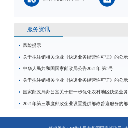
服务资讯
风险提示
关于拟注销相关企业《快递业务经营许可证》的公示
中华人民共和国国家邮政局公告2021年 第5号
关于拟注销相关企业《快递业务经营许可证》的公示