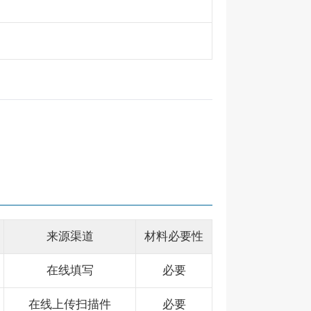
来源渠道
材料必要性
在线填写
必要
在线上传扫描件
必要