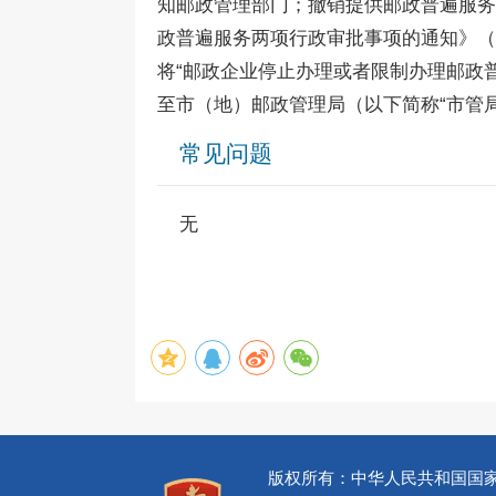
知邮政管理部门；撤销提供邮政普遍服务
政普遍服务两项行政审批事项的通知》（
将“邮政企业停止办理或者限制办理邮政
至市（地）邮政管理局（以下简称“市管局
常见问题
无
版权所有：中华人民共和国国