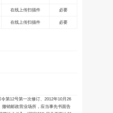
在线上传扫描件
必要
在线上传扫描件
必要
第12号第一次修订、2012年10月26
置、撤销邮政营业场所，应当事先书面告