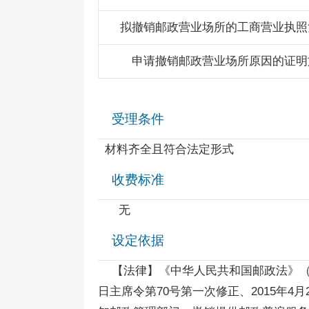
拟撤销邮政营业场所的工商营业执照
申请撤销邮政营业场所原因的证明
受理条件
材料齐全且符合法定形式
收费标准
无
设定依据
【法律】《中华人民共和国邮政法》（1986
日主席令第70号第一次修正、2015年