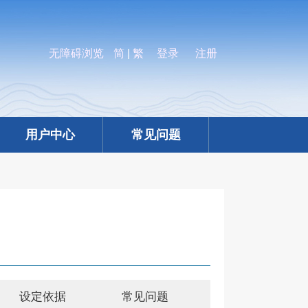
无障碍浏览
简
|
繁
登录
注册
用户中心
常见问题
设定依据
常见问题