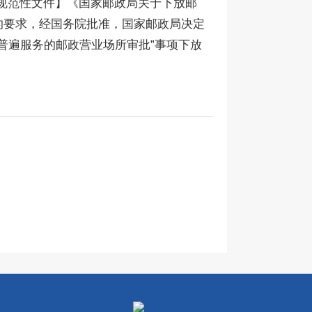
规范性文件】《国家邮政局关于下放邮
的要求，经国务院批准，国家邮政局决定
普遍服务的邮政营业场所审批”事项下放