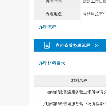
办理时间
法定工作日9:0
办理地点
香格里拉市仁
办理流程
办理材料目录
材料名称
撤销邮政普遍服务营业场所申请
拟撤销邮政普遍服务营业场所基本