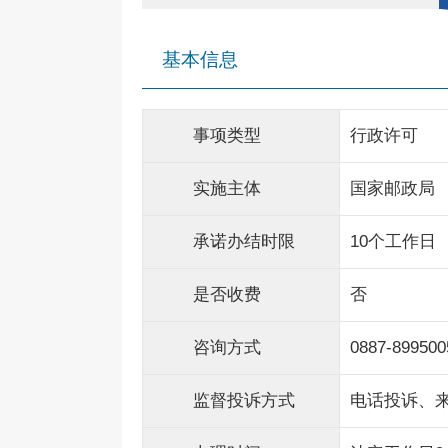
基本信息
事项类型
行政许可
实施主体
国家邮政局
承诺办结时限
10个工作日
是否收费
否
咨询方式
0887-899500
监督投诉方式
电话投诉、