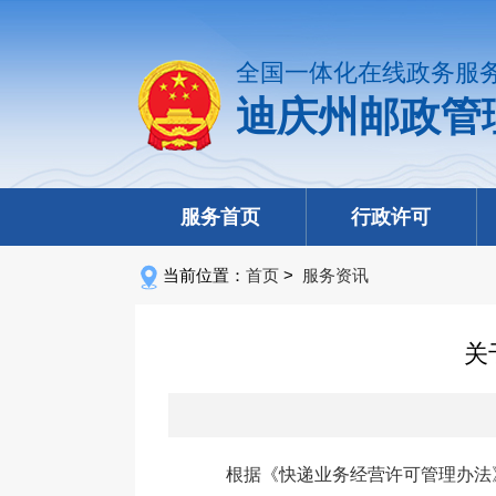
全国一体化在线政务服
迪庆州邮政管
服务首页
行政许可
当前位置：
首页
>
服务资讯
关
根据《快递业务经营许可管理办法