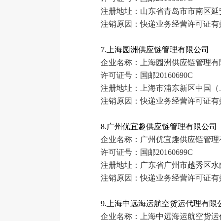
注册地址：山东省青岛市市南区延安
注销原因：快递业务经营许可证有
7.上海园洲供应链管理有限公司
企业名称：上海园洲供应链管理有
许可证号：国邮20160690C
注册地址：上海市浦东新区中国（上
注销原因：快递业务经营许可证有
8.广州优宜趣供应链管理有限公司
企业名称：广州优宜趣供应链管理
许可证号：国邮20160699C
注册地址：广东省广州市越秀区水荫路
注销原因：快递业务经营许可证有
9.上海中远海运航空货运代理有限
企业名称：上海中远海运航空货运