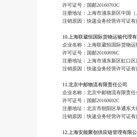
许可证号：国邮20160703C
注册地址：上海市浦东新区中国（上海
注销原因：快递业务经营许可证有
10.上海联葳恒国际货物运输代理
企业名称：上海联葳恒国际货物运
许可证号：国邮20160696C
注册地址：上海市浦东新区虹口区新建
注销原因：快递业务经营许可证有
11.北京中邮物流有限责任公司
企业名称：北京中邮物流有限责任
许可证号：国邮20160692C
注册地址：北京市朝阳区阜通东大街
注销原因：快递业务经营许可证有
12.上海安能聚创供应链管理有限