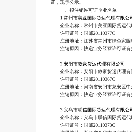
证，现予公示。
一、拟注销许可证企业名单
1.常州市美亚国际货运代理有限公
企业名称：常州市美亚国际货运代
许可证号：国邮20110377C
注册地址：江苏省常州市绿色家园6
注销原因：快递业务经营许可证有
2.安阳市敦豪货运代理有限公司
企业名称：安阳市敦豪货运代理有
许可证号：国邮20110367C
注册地址：河南省安阳市龙安区中
注销原因：快递业务经营许可证有
3.义乌市联信国际货运代理有限公
企业名称：义乌市联信国际货运代
许可证号：国邮20110373C