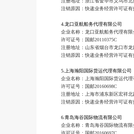
注册地址：浙江省金华市义乌市北苑
注销原因：快递业务经营许可证有
4.龙口亚航船务代理有限公司
企业名称：龙口亚航船务代理有限
许可证号：国邮20110375C
注册地址：山东省烟台市龙口市龙
注销原因：快递业务经营许可证有
5.上海瀚阳国际货运代理有限公司
企业名称：上海瀚阳国际货运代理
许可证号：国邮20160698C
注册地址：上海市浦东新区宏祥北路83
注销原因：快递业务经营许可证有
6.青岛海谷国际物流有限公司
企业名称：青岛海谷国际物流有限
许可证号：国邮20160697C