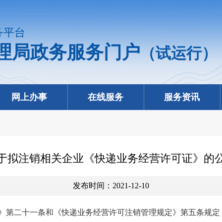
务平台
理局政务服务门户
（试运行）
网上办事
在线服务
服务资讯
于拟注销相关企业《快递业务经营许可证》的
发布时间：2021-12-10
》第二十一条和《快递业务经营许可注销管理规定》第五条规定