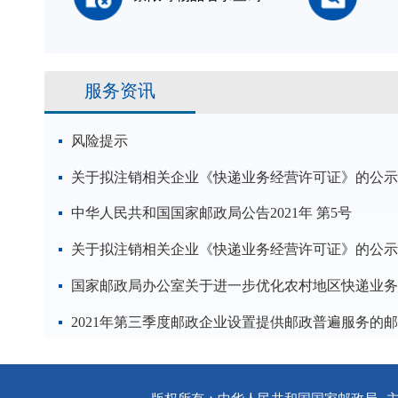
服务资讯
风险提示
关于拟注销相关企业《快递业务经营许可证》的公示
中华人民共和国国家邮政局公告2021年 第5号
关于拟注销相关企业《快递业务经营许可证》的公示