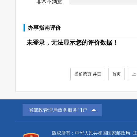
非常不满意
办事指南评价
未登录，无法显示您的评价数据！
当前第页 共页
首页
上
省邮政管理局政务服务门户
版权所有：中华人民共和国国家邮政局