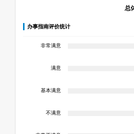
总
办事指南评价统计
非常满意
满意
基本满意
不满意