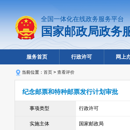
全国一体化在线政务服务平台
国家邮政局政务
服务首页
行政许可
网上
当前位置：
首页
>
查看评价
纪念邮票和特种邮票发行计划审批
事项类型
行政许可
实施主体
国家邮政局