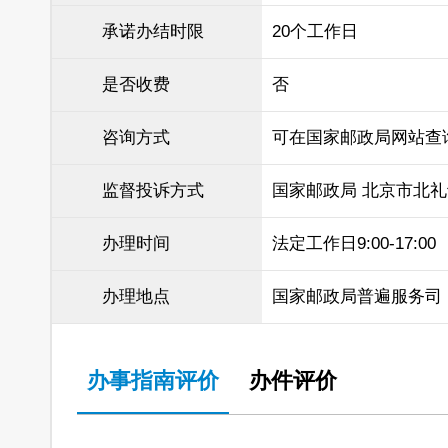
承诺办结时限
20个工作日
是否收费
否
咨询方式
可在国家邮政局网站查
监督投诉方式
国家邮政局 北京市北礼
办理时间
法定工作日9:00-17:00
办理地点
国家邮政局普遍服务司
办事指南评价
办件评价