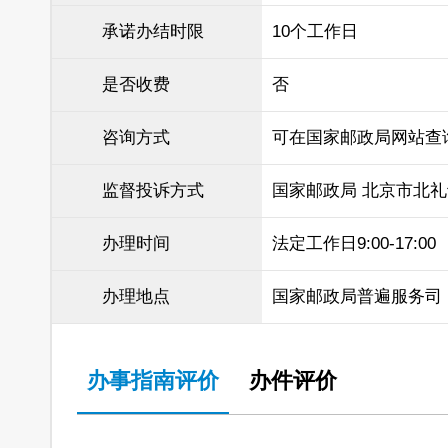
承诺办结时限
10个工作日
是否收费
否
咨询方式
可在国家邮政局网站查
监督投诉方式
国家邮政局 北京市北礼
办理时间
法定工作日9:00-17:00
办理地点
国家邮政局普遍服务司
办事指南评价
办件评价