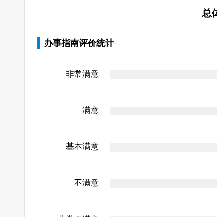
总
办事指南评价统计
非常满意
满意
基本满意
不满意