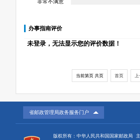
非常不满意
办事指南评价
未登录，无法显示您的评价数据！
当前第页 共页
首页
上
省邮政管理局政务服务门户
版权所有：中华人民共和国国家邮政局