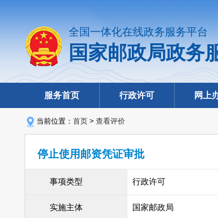
全国一体化在线政务服务平台
国家邮政局政务
服务首页
行政许可
网上
当前位置：
首页
>
查看评价
停止使用邮资凭证审批
事项类型
行政许可
实施主体
国家邮政局