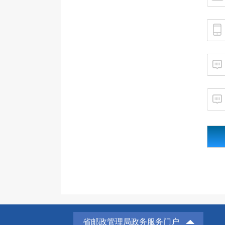
省邮政管理局政务服务门户