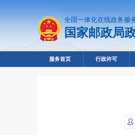
全国一体化在线政务服
国家邮政局
服务首页
行政许可