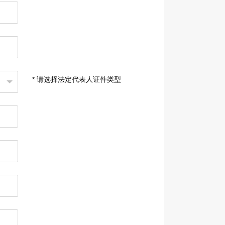
* 请选择法定代表人证件类型