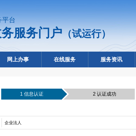
务平台
政务服务门户
（试运行）
网上办事
在线服务
服务资讯
1 信息认证
2 认证成功