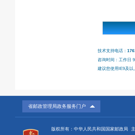
技术支持电话：
176
咨询时间：工作日 9:0
建议您使用IE9及以上
省邮政管理局政务服务门户
版权所有：中华人民共和国国家邮政局