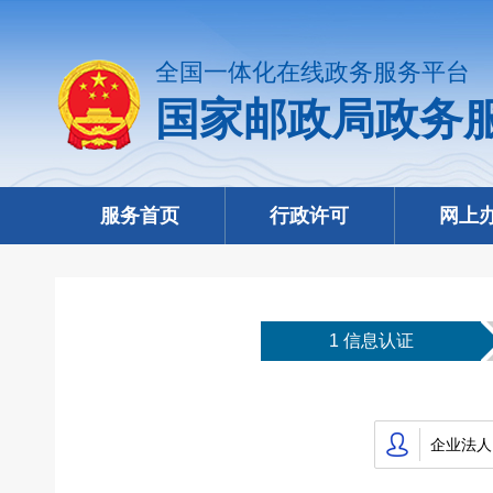
全国一体化在线政务服务平台
国家邮政局政务
服务首页
行政许可
网上
1 信息认证