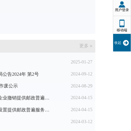
用户登录
移动端
收起
更多 »
2025-01-27
2024-09-12
告2024年 第2号
2024-08-29
作废公示
2024-04-15
2024年第一季度准予邮政企业撤销提供邮政普遍服务的邮政营业场所名单
2024-04-15
2024年第一季度邮政企业设置提供邮政普遍服务的邮政营业场所备案名单
2024-03-12