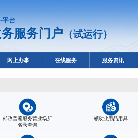
务平台
政务服务门户
（试运行）
网上办事
在线服务
服务资讯
邮政普遍服务营业场所
邮政业用品用具
名录查询