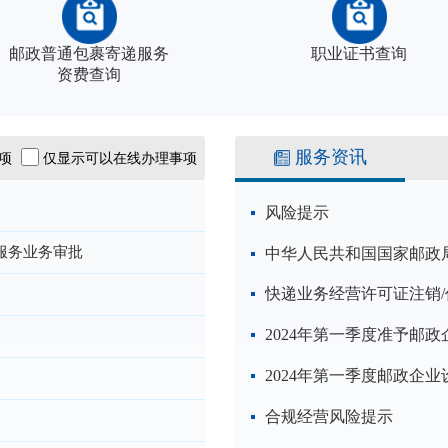
邮政普通包裹寄递服务
职业证书查询
资费查询
服务资讯
事项
仅显示可以在线办理事项
风险提示
服务业务审批
中华人民共和国国家邮政局公
快递业务经营许可证注销/
合规经营风险提示