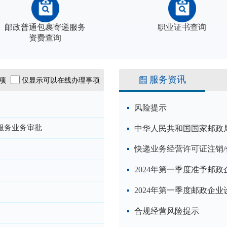
邮政普通包裹寄递服务
职业证书查询
资费查询
服务资讯
事项
仅显示可以在线办理事项
风险提示
服务业务审批
中华人民共和国国家邮政局公
快递业务经营许可证注销/
合规经营风险提示