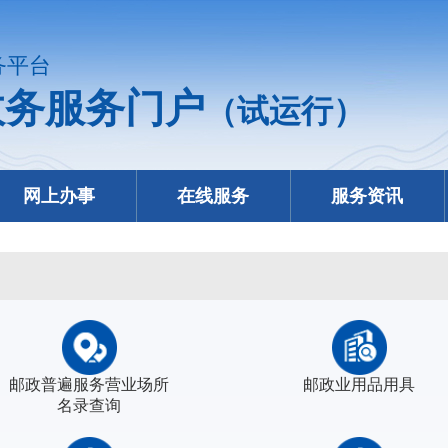
务平台
政务服务门户
（试运行）
网上办事
在线服务
服务资讯
邮政普遍服务营业场所
邮政业用品用具
名录查询