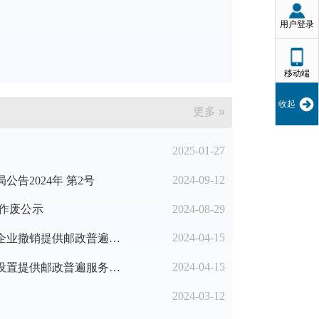
用户登录
移动端
收起
更多 »
2025-01-27
2024-09-12
告2024年 第2号
2024-08-29
作废公示
2024-04-15
2024年第一季度准予邮政企业撤销提供邮政普遍服务的邮政营业场所名单
2024-04-15
2024年第一季度邮政企业设置提供邮政普遍服务的邮政营业场所备案名单
2024-03-12