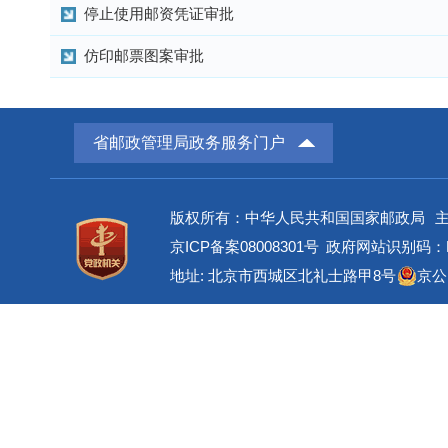
停止使用邮资凭证审批
仿印邮票图案审批
省邮政管理局政务服务门户
版权所有：中华人民共和国国家邮政局
京ICP备案08008301号
政府网站识别码：BM
地址: 北京市西城区北礼士路甲8号
京公网