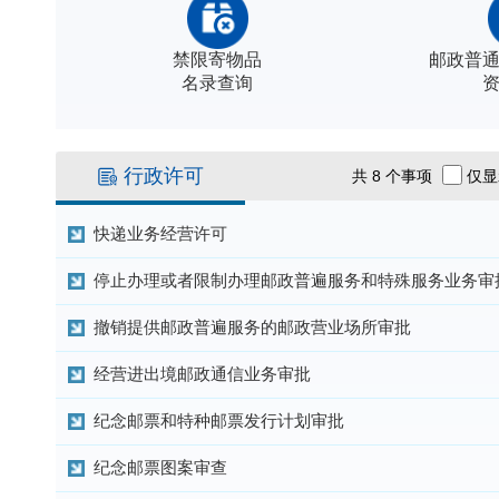
禁限寄物品
邮政普
名录查询
行政许可
共
8
个事项
仅显
快递业务经营许可
停止办理或者限制办理邮政普遍服务和特殊服务业务审
撤销提供邮政普遍服务的邮政营业场所审批
经营进出境邮政通信业务审批
纪念邮票和特种邮票发行计划审批
纪念邮票图案审查