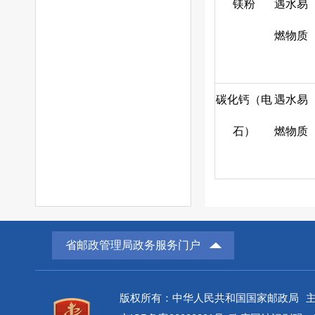
镁粉
遇水易
燃物质
碳化钙（电
遇水易
石）
燃物质
省邮政管理局政务服务门户
版权所有：中华人民共和国国家邮政局