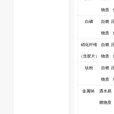
物质
白磷
自燃
物质
硝化纤维
自燃
（含胶片）
物质
钛粉
自燃
物质
金属钠
遇水易
燃物质