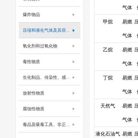
气体
爆炸物品
甲烷
易燃
压缩和液化气体及其容...
气体
氧化剂和过氧化物
乙烷
易燃
毒性物质
气体
生化制品、传染性、感...
丁烷
易燃
气体
放射性物质
天然气
易燃
腐蚀性物质
气体
毒品及吸毒工具、非正...
液化石油气
易燃