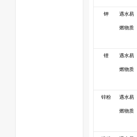
钾
遇水易
燃物质
锂
遇水易
燃物质
锌粉
遇水易
燃物质