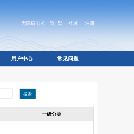
无障碍浏览
简
|
繁
登录
注册
用户中心
常见问题
搜索
一级分类