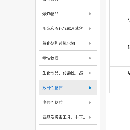
爆炸物品
压缩和液化气体及其容...
氧化剂和过氧化物
毒性物质
生化制品、传染性、感...
放射性物质
腐蚀性物质
毒品及吸毒工具、非正...