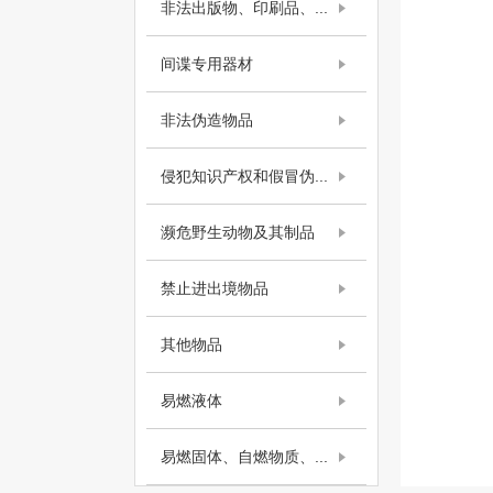
非法出版物、印刷品、...
间谍专用器材
非法伪造物品
侵犯知识产权和假冒伪...
濒危野生动物及其制品
禁止进出境物品
其他物品
易燃液体
易燃固体、自燃物质、...