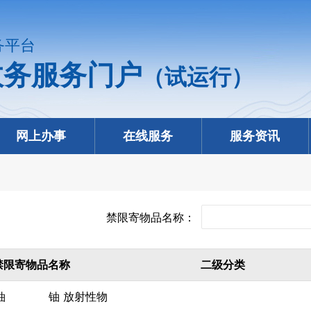
务平台
政务服务门户
（试运行）
网上办事
在线服务
服务资讯
禁限寄物品名称：
禁限寄物品名称
二级分类
铀
铀
放射性物