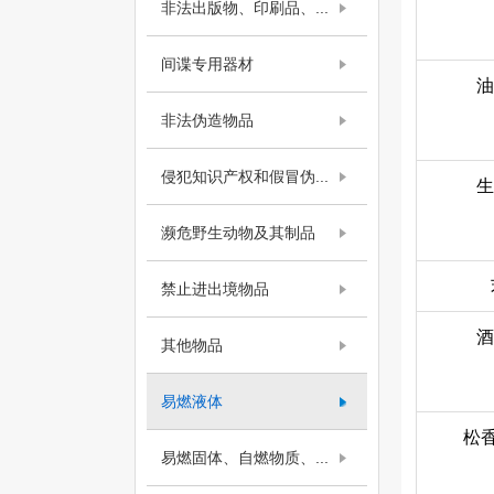
非法出版物、印刷品、...
间谍专用器材
非法伪造物品
侵犯知识产权和假冒伪...
濒危野生动物及其制品
禁止进出境物品
其他物品
易燃液体
松
易燃固体、自燃物质、...