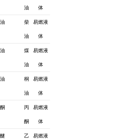
油
体
柴油
柴
易燃液
油
体
煤油
煤
易燃液
油
体
桐油
桐
易燃液
油
体
丙酮
丙
易燃液
酮
体
乙醚
乙
易燃液