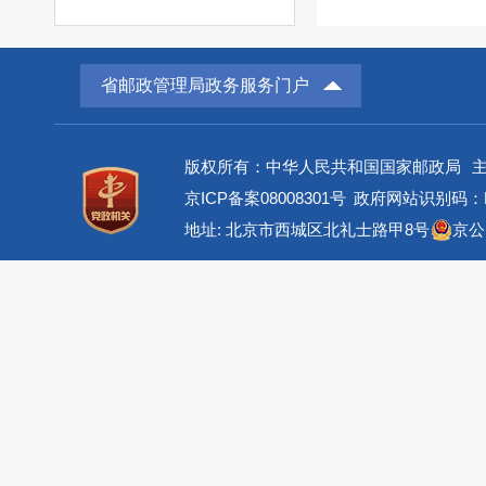
省邮政管理局政务服务门户
版权所有：中华人民共和国国家邮政局
京ICP备案08008301号
政府网站识别码：BM
地址: 北京市西城区北礼士路甲8号
京公网