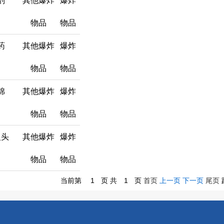
剂
其他爆炸
爆炸
物品
物品
药
其他爆炸
爆炸
物品
物品
棉
其他爆炸
爆炸
物品
物品
火头
其他爆炸
爆炸
物品
物品
当前第
1
页 共
1
页
首页
上一页
下一页
尾页