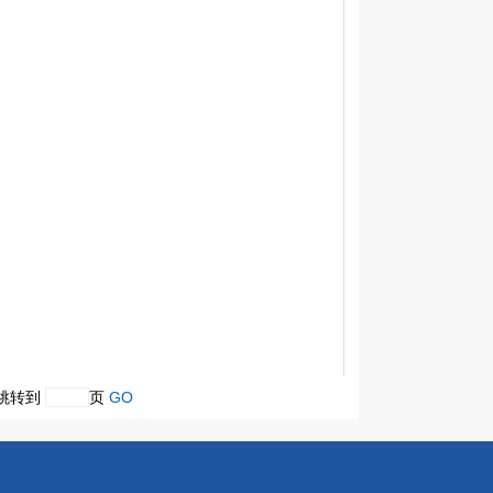
跳转到
页
GO