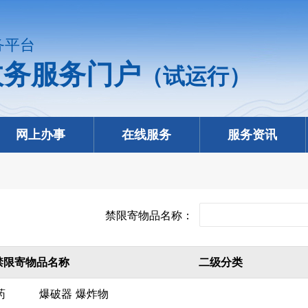
务平台
政务服务门户
（试运行）
网上办事
在线服务
服务资讯
禁限寄物品名称：
禁限寄物品名称
二级分类
药
爆破器
爆炸物