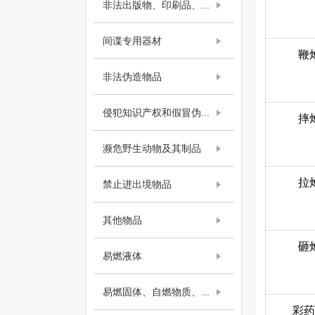
非法出版物、印刷品、...
间谍专用器材
鞭
非法伪造物品
侵犯知识产权和假冒伪...
摔
濒危野生动物及其制品
拉
禁止进出境物品
其他物品
砸
易燃液体
易燃固体、自燃物质、...
彩