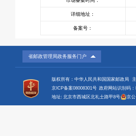
市场备案时间：
详细地址：
备案号：
省邮政管理局政务服务门户
版权所有：中华人民共和国国家邮政局
京ICP备案08008301号
政府网站识别码：BM
地址: 北京市西城区北礼士路甲8号
京公网