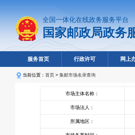
全国一体化在线政务服务平台
国家邮政局政务
服务首页
行政许可
网上
当前位置：
首页
>
集邮市场名录查询
市场主体名称：
市场法人：
所属地区：