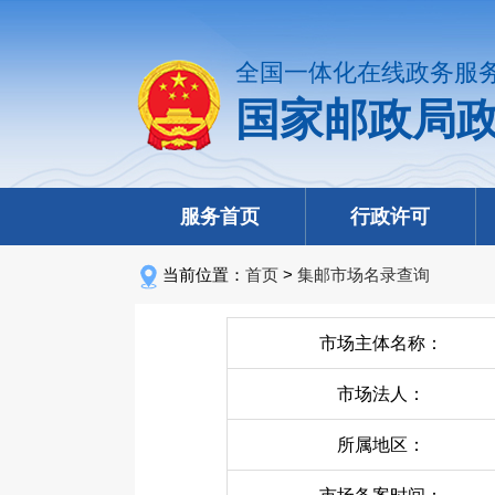
全国一体化在线政务服
国家邮政局
服务首页
行政许可
当前位置：
首页
>
集邮市场名录查询
市场主体名称：
市场法人：
所属地区：