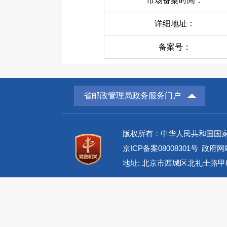
市场备案时间：
详细地址：
备案号：
省邮政管理局政务服务门户
版权所有：中华人民共和国国
京ICP备案08008301号
政府网站
地址: 北京市西城区北礼士路甲