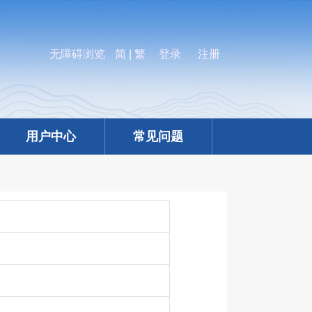
无障碍浏览
简
|
繁
登录
注册
用户中心
常见问题