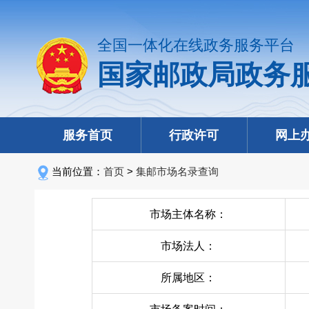
全国一体化在线政务服务平台
国家邮政局政务
服务首页
行政许可
网上
当前位置：
首页
>
集邮市场名录查询
市场主体名称：
市场法人：
所属地区：