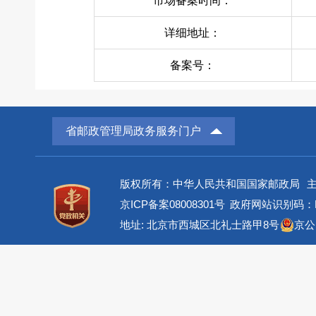
市场备案时间：
详细地址：
备案号：
省邮政管理局政务服务门户
版权所有：中华人民共和国国家邮政局
京ICP备案08008301号
政府网站识别码：BM
地址: 北京市西城区北礼士路甲8号
京公网