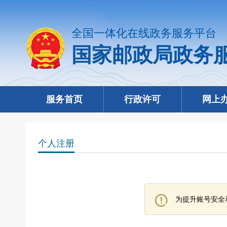
全国一体化在线政务服务平台
国家邮政局政务
服务首页
行政许可
网上
个人注册
为提升账号安全