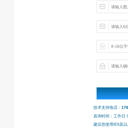
技术支持电话：
17
咨询时间：工作日 9:0
建议您使用IE9及以上