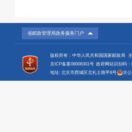
省邮政管理局政务服务门户
版权所有：中华人民共和国国家邮政局
京ICP备案08008301号
政府网站识别码：BM
地址: 北京市西城区北礼士路甲8号
京公网