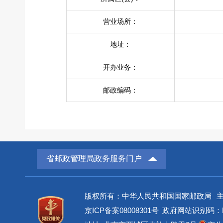
营业场所：
地址：
开办业务：
邮政编码：
省邮政管理局政务服务门户
版权所有：中华人民共和国国家邮政局
京ICP备案08008301号
政府网站识别码：BM