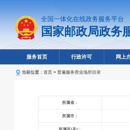
全国一体化在线政务服务平台
国家邮政局政务
服务首页
行政许可
网上
当前位置：
首页
>
普遍服务营业场所目录
所属省：
所属市：
所属区(县)：