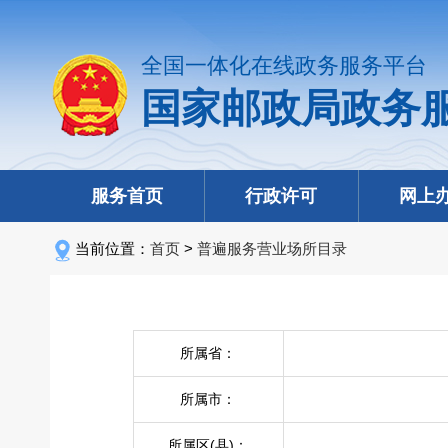
全国一体化在线政务服务平台
国家邮政局政务
服务首页
行政许可
网上
当前位置：
首页
>
普遍服务营业场所目录
所属省：
所属市：
所属区(县)：