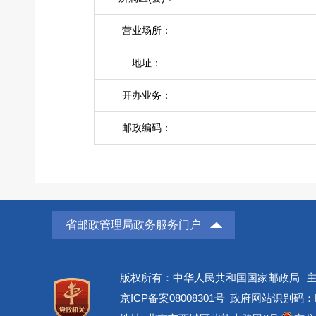
营业场所：
地址：
开办业务：
邮政编码：
省邮政管理局政务服务门户
版权所有：中华人民共和国国家邮政局
京ICP备案08008301号
政府网站识别码：BM