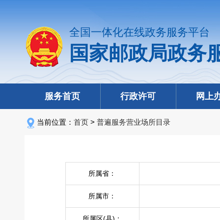
全国一体化在线政务服务平台
国家邮政局政务
服务首页
行政许可
网上
当前位置：
首页
>
普遍服务营业场所目录
所属省：
所属市：
所属区(县)：