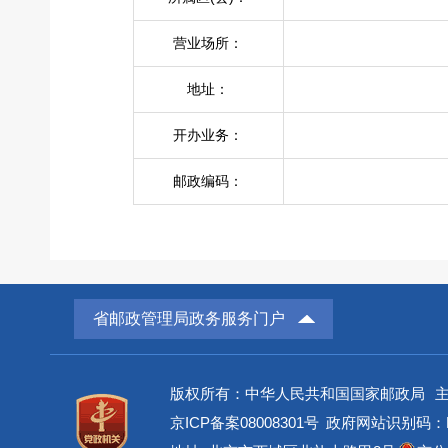
营业场所：
地址：
开办业务：
邮政编码：
省邮政管理局政务服务门户
版权所有：中华人民共和国国家邮政局
京ICP备案08008301号
政府网站识别码：BM