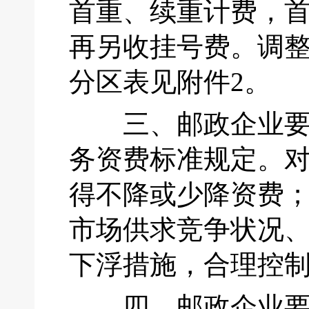
首重、续重计费，首
再另收挂号费。调整
分区表见附件2。
三、邮政企业要严
务资费标准规定。
得不降或少降资费
市场供求竞争状况
下浮措施，合理控
四、邮政企业要切