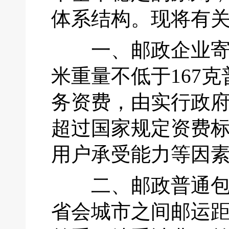
体系结构。现将有
一、邮政企业寄递
米重量不低于167
务资费，由实行政
超过国家规定资费
用户承受能力等因
二、邮政普通包裹
省会城市之间邮运距