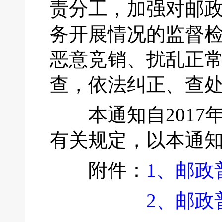
责分工，加强对邮
务开展情况的监督
恶意竞销、扰乱正
查，依法纠正、查
本通知自2017年
有关规定，以本通
附件：
1、邮政
2、邮政