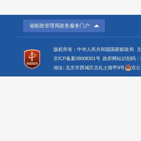
省邮政管理局政务服务门户
版权所有：中华人民共和国国家邮政局
京ICP备案08008301号
政府网站识别码：BM
地址: 北京市西城区北礼士路甲8号
京公网