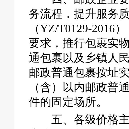
务流程，提升服务
（YZ/T0129-2
要求，推行包裹实
通包裹以及乡镇人民
邮政普通包裹按址实
（含）以内邮政普
件的固定场所。
五、各级价格主管