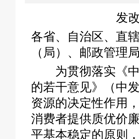
发改
各省、自治区、直
（局）、邮政管理
为贯彻落实《中共
的若干意见》（中发[
资源的决定性作用
消费者提供质优价
平基本稳定的原则