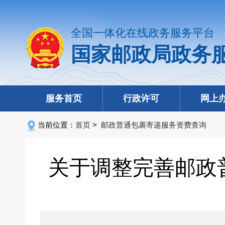
全国一体化在线政务服务平台
国家邮政局政务
服务首页
行政许可
网上
当前位置：
首页
>
邮政普通包裹寄递服务资费查询
关于调整完善邮政