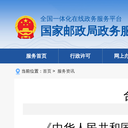
全国一体化在线政务服务平台
国家邮政局政务
服务首页
行政许可
网上
当前位置：
首页
>
服务资讯
《中华人民共和