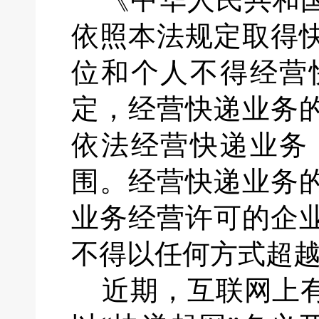
依照本法规定取得
位和个人不得经营
定，经营快递业务
依法经营快递业务
围。经营快递业务
业务经营许可的企
不得以任何方式超
近期，互联网上