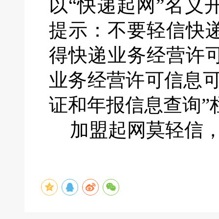
以“快递起网”名义
提示：不要轻信快
得快递业务经营许
业务经营许可信息
证和年报信息查询”
加盟起网莫轻信