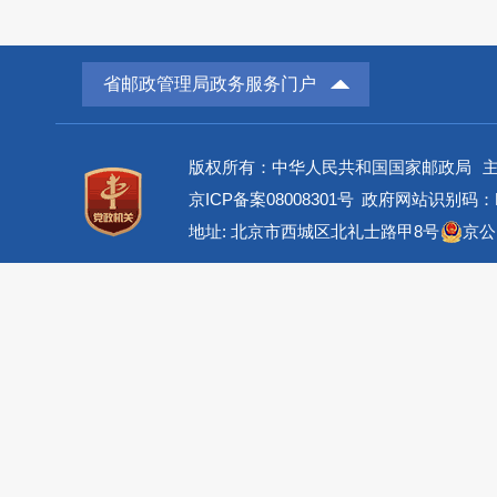
省邮政管理局政务服务门户
版权所有：中华人民共和国国家邮政局
京ICP备案08008301号
政府网站识别码：BM
地址: 北京市西城区北礼士路甲8号
京公网