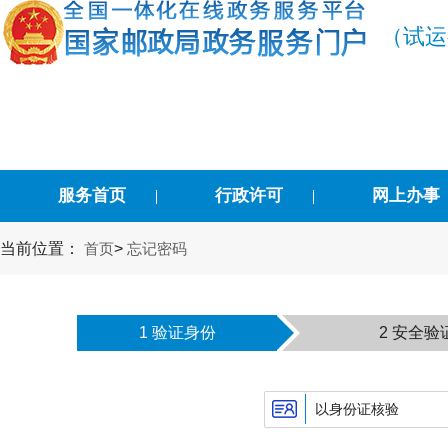
（试运
服务首页
行政许可
网上办事