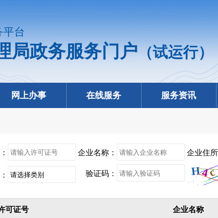
务平台
理局政务服务门户
（试运行）
网上办事
在线服务
服务资讯
：
企业名称：
企业住所
验证码：
：
许可证号
企业名称