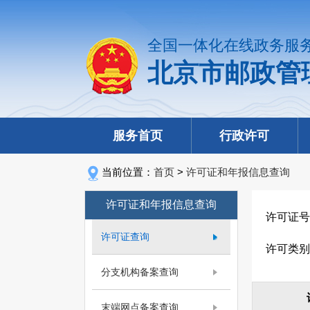
全国一体化在线政务服
北京市邮政管
服务首页
行政许可
当前位置：
首页
>
许可证和年报信息查询
许可证和年报信息查询
许可证号
许可证查询
许可类别
分支机构备案查询
末端网点备案查询