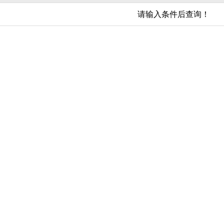
请输入条件后查询！