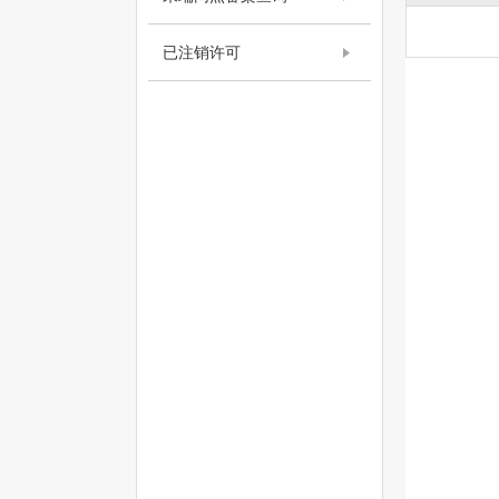
已注销许可