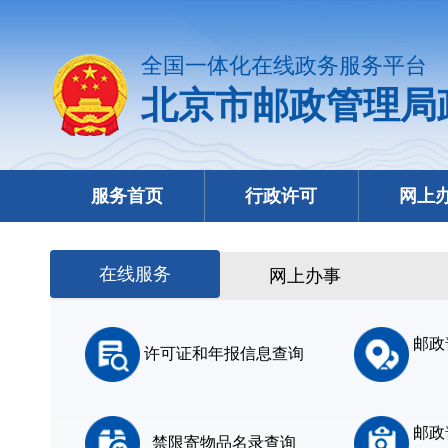
全国一体化在线政务服务平台
北京市邮政管理局
服务首页
行政许可
网上
在线服务
网上办事
邮政
许可证和年报信息查询
邮政
禁限寄物品名录查询