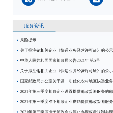
服务资讯
风险提示
关于拟注销相关企业《快递业务经营许可证》的公示
中华人民共和国国家邮政局公告2021年 第5号
关于拟注销相关企业《快递业务经营许可证》的公示