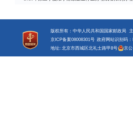
版权所有：中华人民共和国国家邮政局
京ICP备案08008301号
政府网站识别码：BM
地址: 北京市西城区北礼士路甲8号
京公网