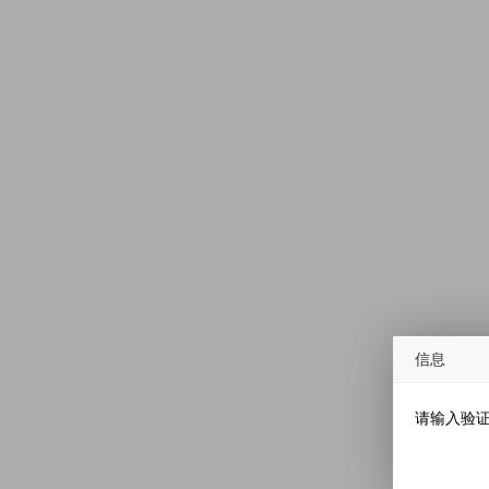
信息
请输入验