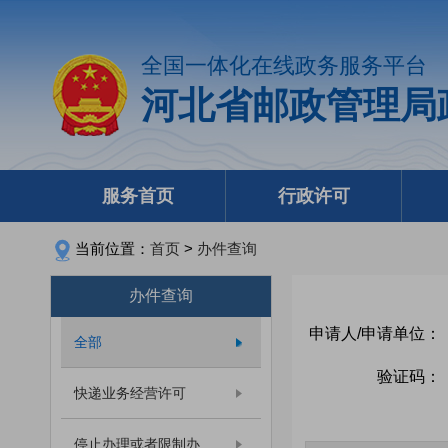
全国一体化在线政务服务平台
河北省邮政管理局
服务首页
行政许可
当前位置：
首页
>
办件查询
办件查询
申请人/申请单位：
全部
验证码：
快递业务经营许可
停止办理或者限制办...