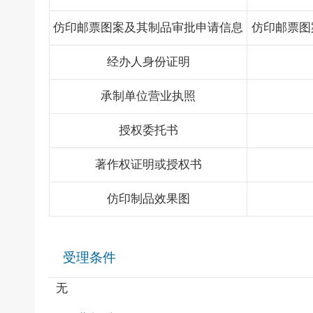
仿印邮票图案及其制品审批申请信息
仿印邮票图
经办人身份证明
承制单位营业执照
授权委托书
著作权证明或授权书
仿印制品效果图
受理条件
无