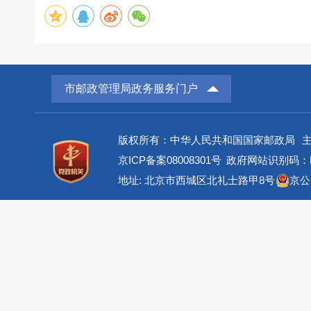
市邮政管理局政务服务门户
版权所有：中华人民共和国国家邮政局
京ICP备案08008301号
政府网站识别码：BM
地址: 北京市西城区北礼士路甲8号
京公网