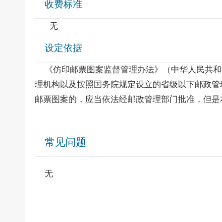
收费标准
无
设定依据
《仿印邮票图案监督管理办法》（中华人民共和国
理机构以及按照国务院规定设立的省级以下邮政管
邮票图案的，应当依法经邮政管理部门批准，但是
常见问题
无