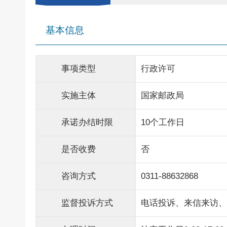
基本信息
事项类型
行政许可
实施主体
国家邮政局
承诺办结时限
10个工作日
是否收费
否
咨询方式
0311-88632868
监督投诉方式
电话投诉、来信来访、