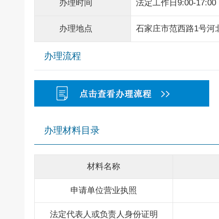
办理时间
法定工作日9:00-17:00
办理地点
石家庄市范西路1号河
办理流程
办理材料目录
材料名称
申请单位营业执照
法定代表人或负责人身份证明