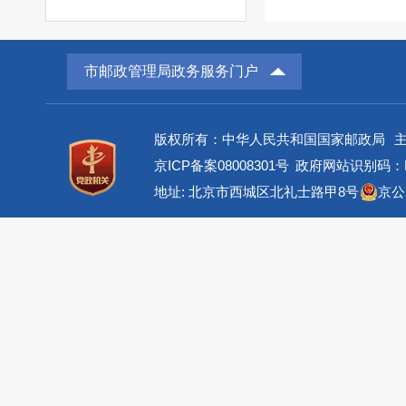
市邮政管理局政务服务门户
版权所有：中华人民共和国国家邮政局
京ICP备案08008301号
政府网站识别码：BM
地址: 北京市西城区北礼士路甲8号
京公网