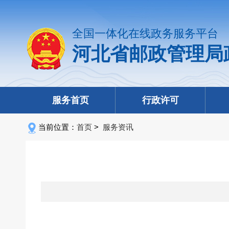
全国一体化在线政务服务平台
河北省邮政管理局
服务首页
行政许可
当前位置：
首页
>
服务资讯