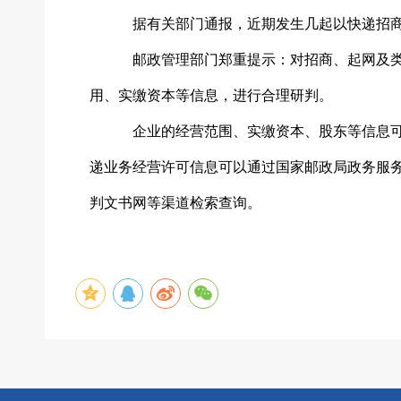
据有关部门通报，近期发生几起以快递招
邮政管理部门郑重提示：对招商、起网及
用、实缴资本等信息，进行合理研判。
企业的经营范围、实缴资本、股东等信息
递业务经营许可信息可以通过国家邮政局政务服
判文书网等渠道检索查询。