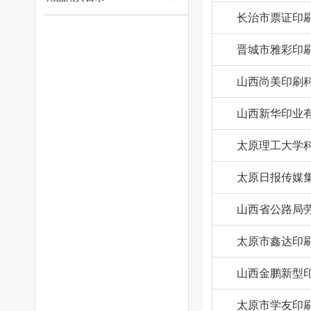
长治市票证印
晋城市雅彩印
山西尚美印刷
山西新华印业
太原理工大学
太原日报传媒
山西省公路局
太原市鑫达印
山西金鹏新型
太原市学友印