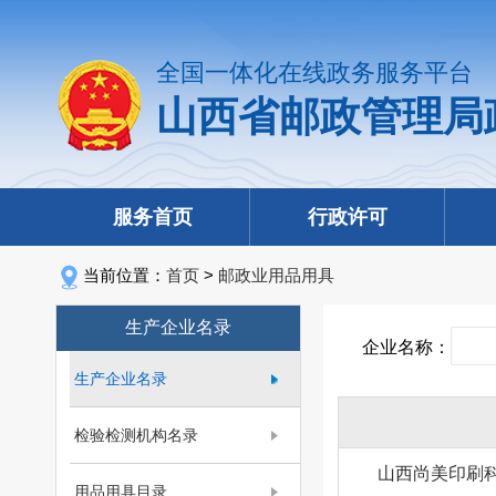
全国一体化在线政务服务平台
山西省邮政管理局
服务首页
行政许可
当前位置：
首页
>
邮政业用品用具
生产企业名录
企业名称：
生产企业名录
检验检测机构名录
山西尚美印刷
用品用具目录