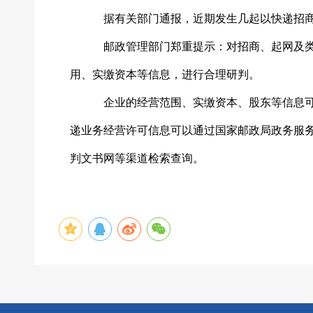
据有关部门通报，近期发生几起以快递招
邮政管理部门郑重提示：对招商、起网及
用、实缴资本等信息，进行合理研判。
企业的经营范围、实缴资本、股东等信息
递业务经营许可信息可以通过国家邮政局政务服
判文书网等渠道检索查询。