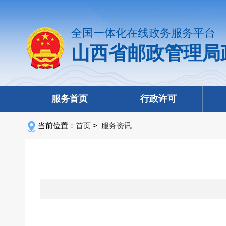
全国一体化在线政务服务平台
山西省邮政管理局
服务首页
行政许可
当前位置：
首页
>
服务资讯