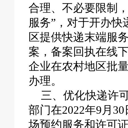
合理、不必要限制
服务”，对于开办快
区提供快递末端服
案，备案回执在线下
企业在农村地区批
办理。
三、
优化快递许
部门在
2022年9
场预约服务和许可