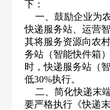
下：
一、
鼓励企业为
快递服务站、运营
其将服务资源向农
务站（智能快件箱
时，快递服务站（
低30%执行。
二、
简化快递末
要严格执行《快递