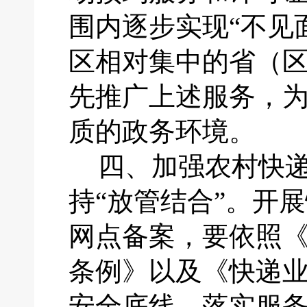
围内逐步实现“不见
区相对集中的省（
先推广上述服务，
质的政务环境。
四、
加强农村快
持
“放管结合”。开
网点备案，要依照
条例》以及《快递
安全底线，落实服