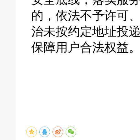
的，依法不予许可
治未按约定地址投
保障用户合法权益