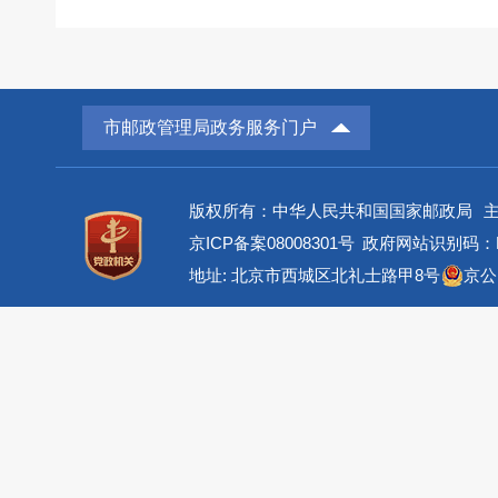
市邮政管理局政务服务门户
版权所有：中华人民共和国国家邮政局
京ICP备案08008301号
政府网站识别码：BM
地址: 北京市西城区北礼士路甲8号
京公网