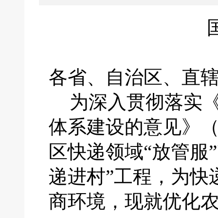
各省、自治区、直
为深入贯彻落实
体系建设的意见》
区快递领域“放管服
递进村”工程，为快
商环境，现就优化