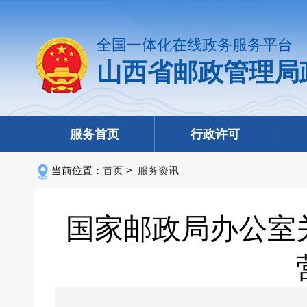
全国一体化在线政务服务平台
山西省邮政管理局
服务首页
行政许可
当前位置：
首页
>
服务资讯
国家邮政局办公室