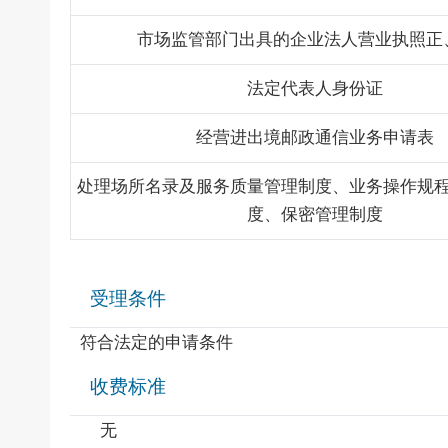
市场监管部门出具的企业法人营业执照正
法定代表人身份证
经营进出境邮政通信业务申请表
处理场所名录及服务质量管理制度、业务操作规
度、保密管理制度
受理条件
符合法定的申请条件
收费标准
无