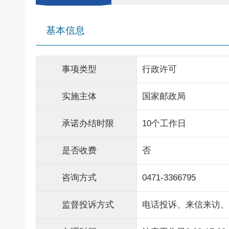
基本信息
事项类型
行政许可
实施主体
国家邮政局
承诺办结时限
10个工作日
是否收费
否
咨询方式
0471-3366795
监督投诉方式
电话投诉、来信来访、