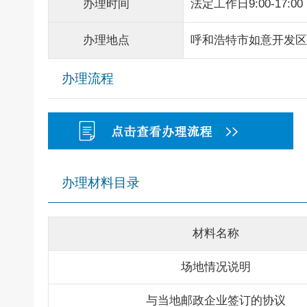
办理时间
法定工作日9:00-17:00
办理地点
呼和浩特市如意开发区
办理流程
办理材料目录
材料名称
场地情况说明
与当地邮政企业签订的协议