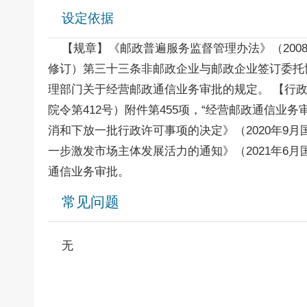
设定依据
【规章】《邮政普遍服务监督管理办法》（2008年7月
修订）第三十三条非邮政企业与邮政企业签订委托
理部门关于经营邮政通信业务审批的规定。 【行政
院令第412号）附件第455项，“经营邮政通信
消和下放一批行政许可事项的决定》（2020年9月
一步激发市场主体发展活力的通知》（2021年6
通信业务审批。
常见问题
无