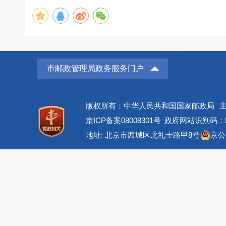
市邮政管理局政务服务门户
版权所有：中华人民共和国国家邮政局
京ICP备案08008301号
政府网站识别码：BM
地址: 北京市西城区北礼士路甲8号
京公网