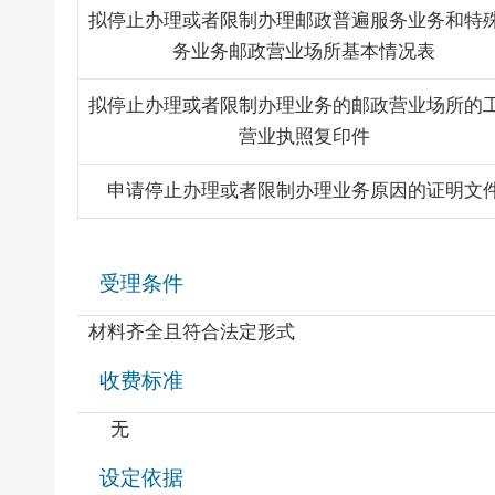
拟停止办理或者限制办理邮政普遍服务业务和特
务业务邮政营业场所基本情况表
拟停止办理或者限制办理业务的邮政营业场所的
营业执照复印件
申请停止办理或者限制办理业务原因的证明文
受理条件
材料齐全且符合法定形式
收费标准
无
设定依据