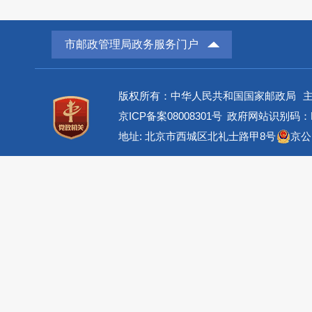
市邮政管理局政务服务门户
版权所有：中华人民共和国国家邮政局
京ICP备案08008301号
政府网站识别码：BM
地址: 北京市西城区北礼士路甲8号
京公网