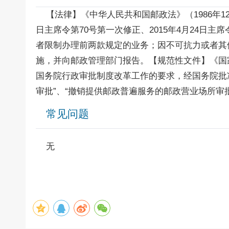
【法律】《中华人民共和国邮政法》（1986年12月2
日主席令第70号第一次修正、2015年4月24日
者限制办理前两款规定的业务；因不可抗力或者其
施，并向邮政管理部门报告。【规范性文件】《国家
国务院行政审批制度改革工作的要求，经国务院批
审批”、“撤销提供邮政普遍服务的邮政营业场所审
常见问题
无