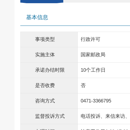
基本信息
事项类型
行政许可
实施主体
国家邮政局
承诺办结时限
10个工作日
是否收费
否
咨询方式
0471-3366795
监督投诉方式
电话投诉、来信来访、