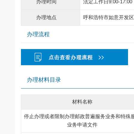
办理时间
法定工作日9:00-17:00
办理地点
呼和浩特市如意开发区
办理流程
办理材料目录
材料名称
停止办理或者限制办理邮政普遍服务业务和特殊
业务申请文件