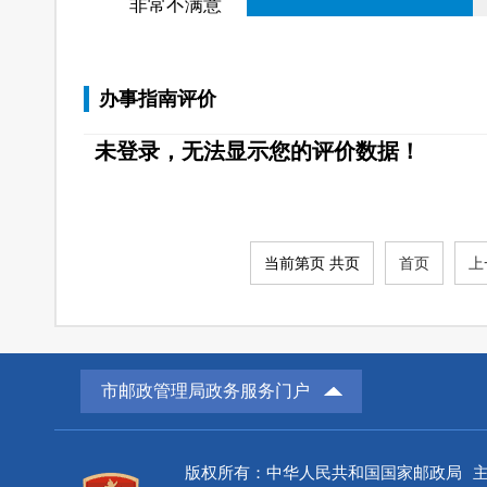
非常不满意
办事指南评价
未登录，无法显示您的评价数据！
当前第页 共页
首页
上
市邮政管理局政务服务门户
版权所有：中华人民共和国国家邮政局