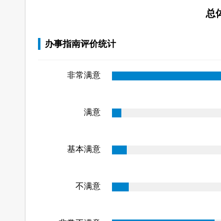
总
办事指南评价统计
非常满意
满意
基本满意
不满意