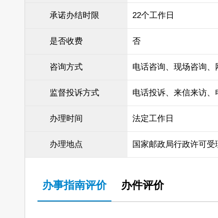
承诺办结时限
22个工作日
是否收费
否
咨询方式
电话咨询、现场咨询、
监督投诉方式
电话投诉、来信来访、
办理时间
法定工作日
办理地点
国家邮政局行政许可受
办事指南评价
办件评价