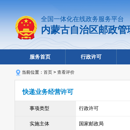
全国一体化在线政务服务平台
内蒙古自治区邮政管
服务首页
行政许可
当前位置：
首页
>
查看评价
快递业务经营许可
事项类型
行政许可
实施主体
国家邮政局