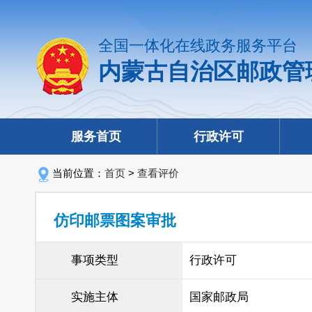
全国一体化在线政务服务平台
内蒙古自治区邮政管
服务首页
行政许可
当前位置：
首页
>
查看评价
仿印邮票图案审批
事项类型
行政许可
实施主体
国家邮政局