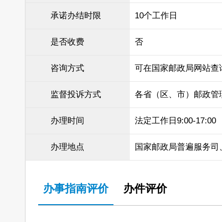
承诺办结时限
10个工作日
是否收费
否
咨询方式
可在国家邮政局网站查
监督投诉方式
各省（区、市）邮政管
办理时间
法定工作日9:00-17:00
办理地点
国家邮政局普遍服务司
办事指南评价
办件评价