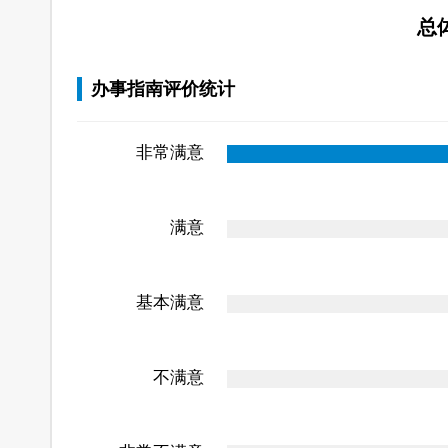
总
办事指南评价统计
非常满意
满意
基本满意
不满意