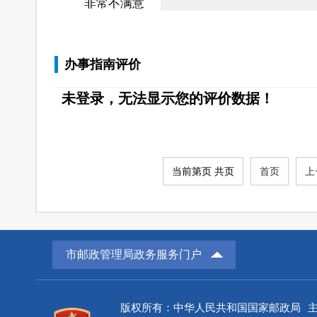
非常不满意
办事指南评价
未登录，无法显示您的评价数据！
当前第页 共页
首页
上
市邮政管理局政务服务门户
版权所有：中华人民共和国国家邮政局