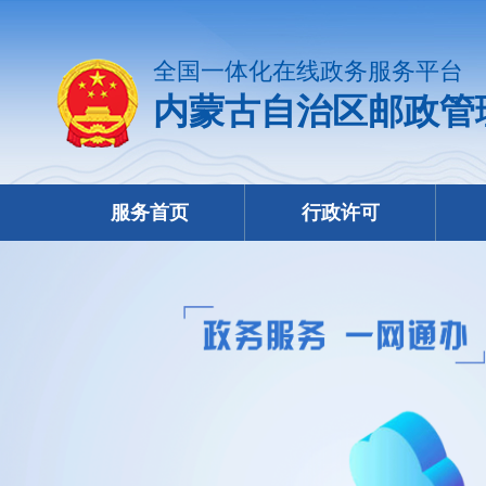
全国一体化在线政务服务平台
内蒙古自治区邮政管
服务首页
行政许可