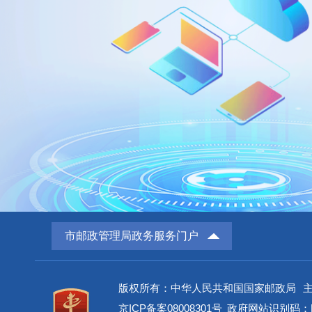
市邮政管理局政务服务门户
版权所有：中华人民共和国国家邮政局
京ICP备案08008301号
政府网站识别码：BM