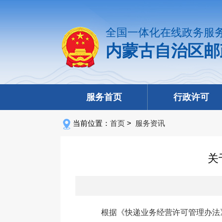
全国一体化在线政务服
内蒙古自治区邮
服务首页
行政许可
当前位置：
首页
>
服务资讯
关
根据《快递业务经营许可管理办法