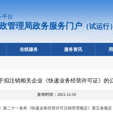
务平台
政管理局政务服务门户
（试运行
在线服务
服务资讯
用
于拟注销相关企业《快递业务经营许可证》的
发布时间：2021-12-10
》第二十一条和《快递业务经营许可注销管理规定》第五条规定