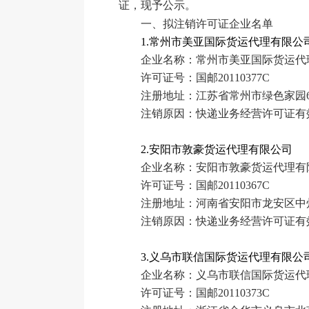
证，现予公示。
一、拟注销许可证企业名单
1.常州市美亚国际货运代理有限公
企业名称：常州市美亚国际货运代
许可证号：国邮20110377C
注册地址：江苏省常州市绿色家园6
注销原因：快递业务经营许可证有
2.安阳市敦豪货运代理有限公司
企业名称：安阳市敦豪货运代理有
许可证号：国邮20110367C
注册地址：河南省安阳市龙安区中
注销原因：快递业务经营许可证有
3.义乌市联信国际货运代理有限公
企业名称：义乌市联信国际货运代
许可证号：国邮20110373C