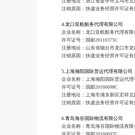
注册地址：浙江省金华市义乌市北苑
注销原因：快递业务经营许可证有
4.龙口亚航船务代理有限公司
企业名称：龙口亚航船务代理有限
许可证号：国邮20110375C
注册地址：山东省烟台市龙口市龙
注销原因：快递业务经营许可证有
5.上海瀚阳国际货运代理有限公司
企业名称：上海瀚阳国际货运代理
许可证号：国邮20160698C
注册地址：上海市浦东新区宏祥北路83
注销原因：快递业务经营许可证有
6.青岛海谷国际物流有限公司
企业名称：青岛海谷国际物流有限
许可证号：国邮20160697C