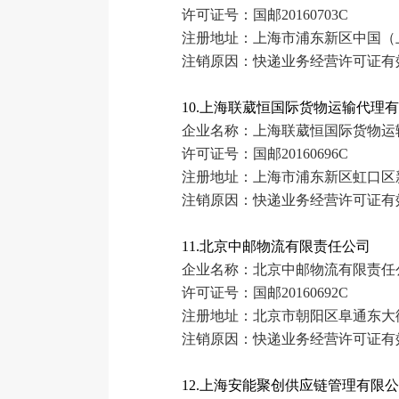
许可证号：国邮20160703C
注册地址：上海市浦东新区中国（上海
注销原因：快递业务经营许可证有
10.上海联葳恒国际货物运输代理
企业名称：上海联葳恒国际货物运
许可证号：国邮20160696C
注册地址：上海市浦东新区虹口区新建
注销原因：快递业务经营许可证有
11.北京中邮物流有限责任公司
企业名称：北京中邮物流有限责任
许可证号：国邮20160692C
注册地址：北京市朝阳区阜通东大街
注销原因：快递业务经营许可证有
12.上海安能聚创供应链管理有限