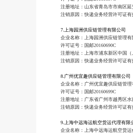
注册地址：山东省青岛市市南区延安
注销原因：快递业务经营许可证有
7.上海园洲供应链管理有限公司
企业名称：上海园洲供应链管理有
许可证号：国邮20160690C
注册地址：上海市浦东新区中国（上
注销原因：快递业务经营许可证有
8.广州优宜趣供应链管理有限公司
企业名称：广州优宜趣供应链管理
许可证号：国邮20160699C
注册地址：广东省广州市越秀区水荫路
注销原因：快递业务经营许可证有
9.上海中远海运航空货运代理有限
企业名称：上海中远海运航空货运