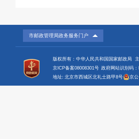
市邮政管理局政务服务门户
版权所有：中华人民共和国国家邮政局
京ICP备案08008301号
政府网站识别码：BM
地址: 北京市西城区北礼士路甲8号
京公网