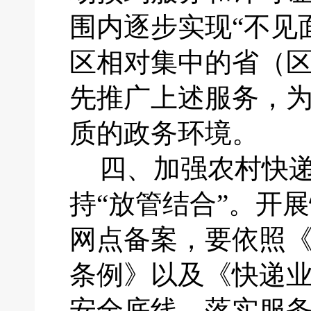
围内逐步实现“不见
区相对集中的省（
先推广上述服务，
质的政务环境。
四、
加强农村快
持
“放管结合”。开
网点备案，要依照
条例》以及《快递
安全底线，落实服