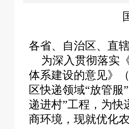
各省、自治区、直
为深入贯彻落实
体系建设的意见》
区快递领域“放管服
递进村”工程，为快
商环境，现就优化