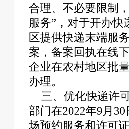
合理、不必要限制
服务”，对于开办快
区提供快递末端服
案，备案回执在线下
企业在农村地区批
办理。
三、
优化快递许
部门在
2022年9
场预约服务和许可