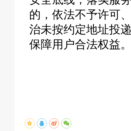
的，依法不予许可
治未按约定地址投
保障用户合法权益