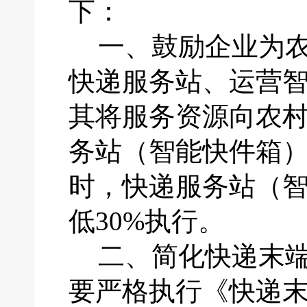
下：
一、
鼓励企业为
快递服务站、运营
其将服务资源向农
务站（智能快件箱
时，快递服务站（
低30%执行。
二、
简化快递末
要严格执行《快递