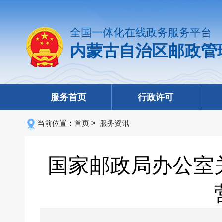
全国一体化在线政务服务平台
内蒙古自治区邮政管
服务首页
行政许可
当前位置：
首页
>
服务资讯
国家邮政局办公室