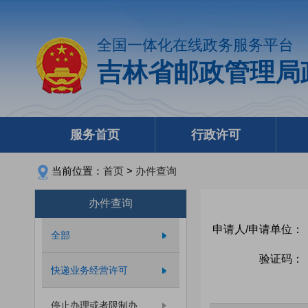
全国一体化在线政务服务平台
吉林省邮政管理局
服务首页
行政许可
当前位置：
首页
>
办件查询
办件查询
申请人/申请单位：
全部
验证码：
快递业务经营许可
停止办理或者限制办...