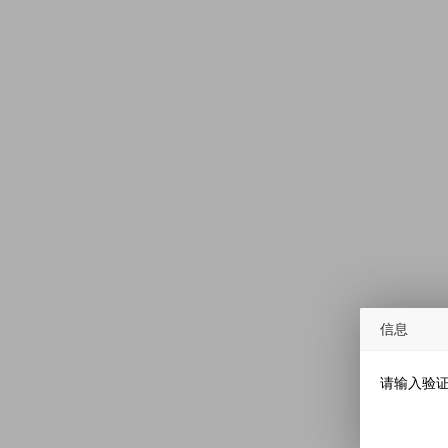
信息
请输入验