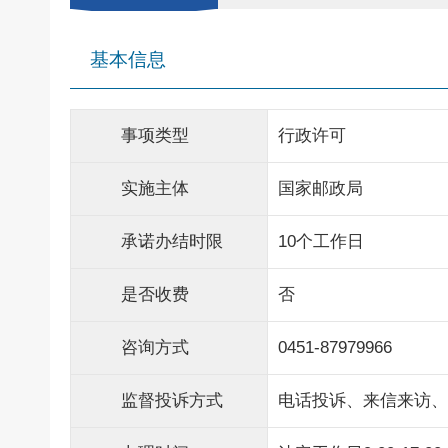
基本信息
事项类型
行政许可
实施主体
国家邮政局
承诺办结时限
10个工作日
是否收费
否
咨询方式
0451-87979966
监督投诉方式
电话投诉、来信来访、