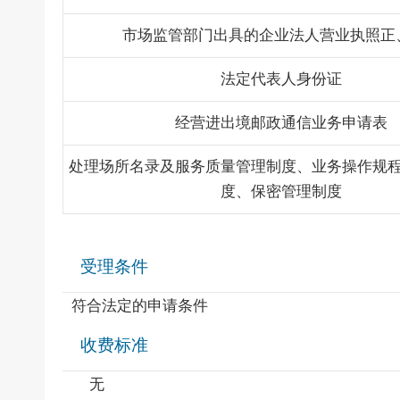
市场监管部门出具的企业法人营业执照正
法定代表人身份证
经营进出境邮政通信业务申请表
处理场所名录及服务质量管理制度、业务操作规
度、保密管理制度
受理条件
符合法定的申请条件
收费标准
无