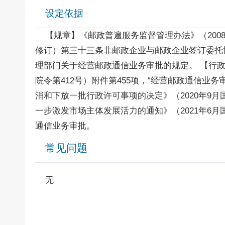
设定依据
【规章】《邮政普遍服务监督管理办法》（2008年7月
修订）第三十三条非邮政企业与邮政企业签订委托
理部门关于经营邮政通信业务审批的规定。 【行政
院令第412号）附件第455项，“经营邮政通信
消和下放一批行政许可事项的决定》（2020年9月
一步激发市场主体发展活力的通知》（2021年6
通信业务审批。
常见问题
无