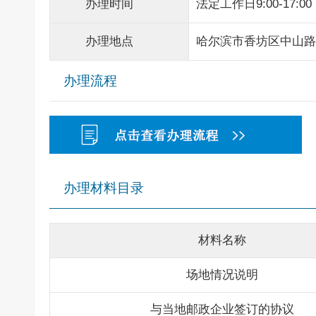
办理时间
法定工作日9:00-17:00
办理地点
哈尔滨市香坊区中山路
办理流程
办理材料目录
材料名称
场地情况说明
与当地邮政企业签订的协议