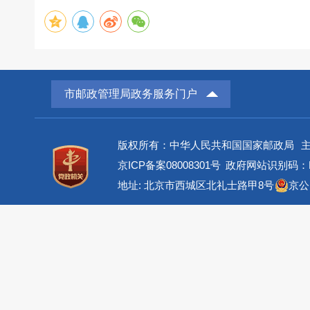
市邮政管理局政务服务门户
版权所有：中华人民共和国国家邮政局
京ICP备案08008301号
政府网站识别码：BM
地址: 北京市西城区北礼士路甲8号
京公网