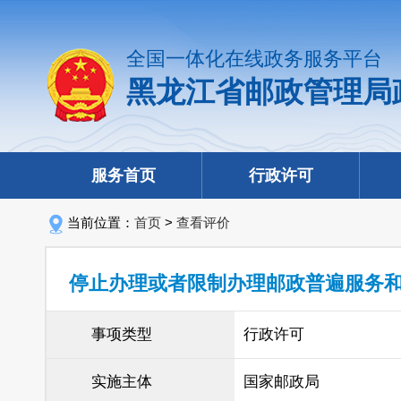
全国一体化在线政务服务平台
黑龙江省邮政管理局
服务首页
行政许可
当前位置：
首页
>
查看评价
停止办理或者限制办理邮政普遍服务
事项类型
行政许可
实施主体
国家邮政局