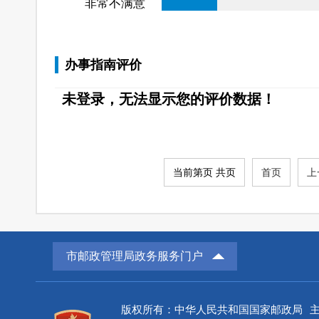
非常不满意
办事指南评价
未登录，无法显示您的评价数据！
当前第页 共页
首页
上
市邮政管理局政务服务门户
版权所有：中华人民共和国国家邮政局