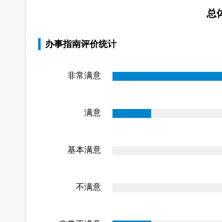
总
办事指南评价统计
非常满意
满意
基本满意
不满意