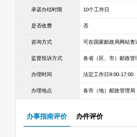
承诺办结时限
10个工作日
是否收费
否
咨询方式
可在国家邮政局网站查
监督投诉方式
各省（区、市）邮政管
办理时间
法定工作日9:00-17:00
办理地点
各市（地）邮政管理局
办事指南评价
办件评价