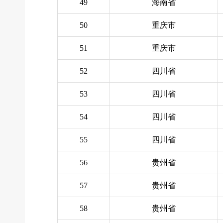
49
海南省
50
重庆市
51
重庆市
52
四川省
53
四川省
54
四川省
55
四川省
56
贵州省
57
贵州省
58
贵州省