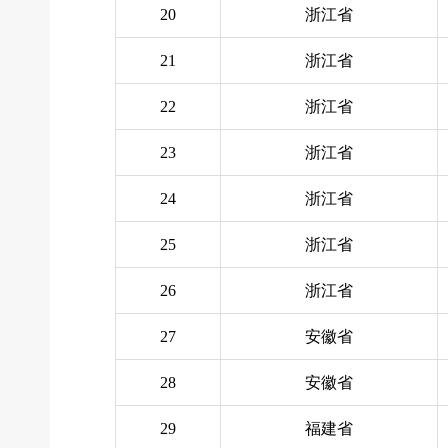
20
浙江省
21
浙江省
22
浙江省
23
浙江省
24
浙江省
25
浙江省
26
浙江省
27
安徽省
28
安徽省
29
福建省