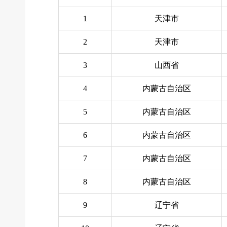
1
天津市
2
天津市
3
山西省
4
内蒙古自治区
5
内蒙古自治区
6
内蒙古自治区
7
内蒙古自治区
8
内蒙古自治区
9
辽宁省