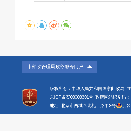
市邮政管理局政务服务门户
版权所有：中华人民共和国国家邮政局
京ICP备案08008301号
政府网站识别码：BM
地址: 北京市西城区北礼士路甲8号
京公网