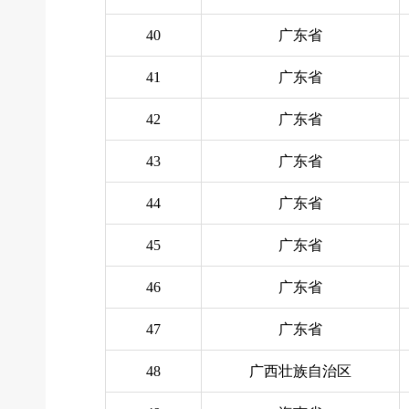
40
广东省
41
广东省
42
广东省
43
广东省
44
广东省
45
广东省
46
广东省
47
广东省
48
广西壮族自治区