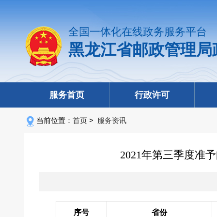
全国一体化在线政务服务平台
黑龙江省邮政管理局
服务首页
行政许可
当前位置：
首页
>
服务资讯
2021年第三季度
序号
省份