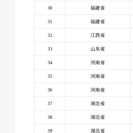
30
福建省
31
福建省
32
江西省
33
山东省
34
河南省
35
河南省
36
河南省
37
湖北省
38
湖北省
39
湖北省