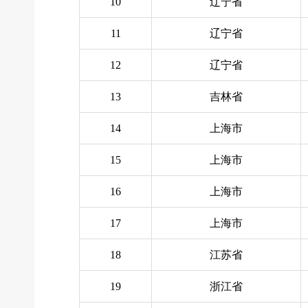
10
辽宁省
11
辽宁省
12
辽宁省
13
吉林省
14
上海市
15
上海市
16
上海市
17
上海市
18
江苏省
19
浙江省