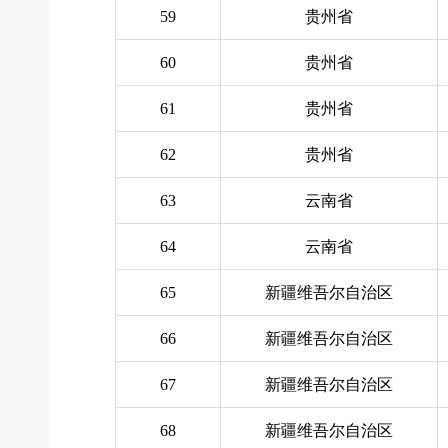
59
贵州省
60
贵州省
61
贵州省
62
贵州省
63
云南省
64
云南省
65
新疆维吾尔自治区
66
新疆维吾尔自治区
67
新疆维吾尔自治区
68
新疆维吾尔自治区