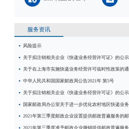
服务资讯
风险提示
关于拟注销相关企业《快递业务经营许可证》的公示
关于在上海市实施快递业务经营许可临时性政策的通
中华人民共和国国家邮政局公告2021年 第5号
关于拟注销相关企业《快递业务经营许可证》的公示