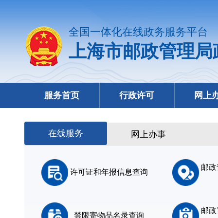
全国一体化在线政务服务平台
上海市邮政管理局
服务首页
行政许可
网上
在线服务
网上办事
邮政
许可证和年报信息查询
邮政
禁限寄物品名录查询